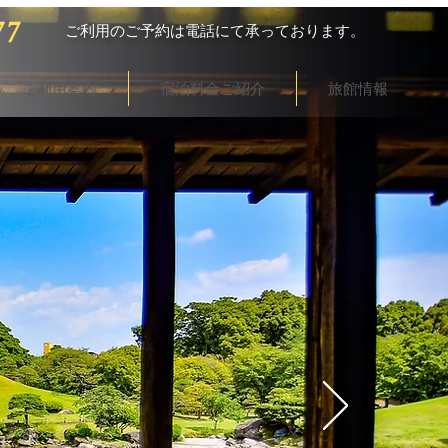
77
ご利用のご予約は電話にて承っております。
ご利用案内
宿泊料金ご紹介
旅館情報